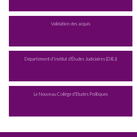
Validation des acquis
Département d’Institut d’Études Judiciaires (DIEJ)
Le Nouveau Collège d’Etudes Politiques