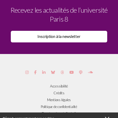
Recevez les actualités de l’université
Paris 8
Accessibilité
Crédits
Mentions légales
Politique de confidentialité
Tous les sites de Paris 8