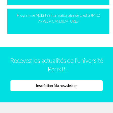
Programme Mobilités internationales de crédits (MIC)
APPEL À CANDIDATURES
Recevez les actualités de l’université
Paris 8