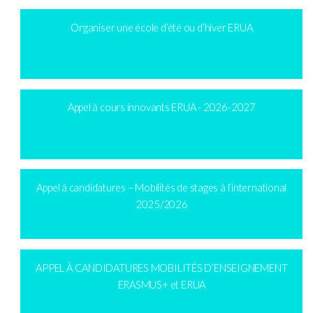
Organiser une école d’été ou d’hiver ERUA
Appel à cours innovants ERUA - 2026-2027
Appel à candidatures – Mobilités de stages à l’international
2025/2026
APPEL À CANDIDATURES MOBILITÉS D’ENSEIGNEMENT
ERASMUS+ et ERUA