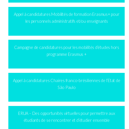
Appel à candidatures Mobilités de formation Erasmus+ pour
les personnels administratifs et/ou enseignants
Campagne de candidatures pour les mobilités d’études hors
programme Erasmus +
Appel à candidatures Chaires franco-brésiliennes de l’Etat de
São Paulo
ERUA – Des opportunités virtuelles pour permettre aux
étudiants de se rencontrer et d’étudier ensemble