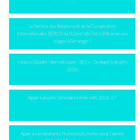
Le Service des Relations et de la Coopération
Internationales (SERCI) de l’Université Paris 8 finance vos
stages à l’étranger !
« Bonus Qualité Internationale - BQI » - 2e Appel à projets
2026
Appel à projets Séminaires itinérants 2026-27
Appel à candidatures Professeurs Invités pour l’année