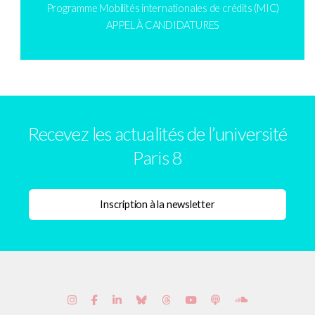
Programme Mobilités internationales de crédits (MIC)
APPEL À CANDIDATURES
Recevez les actualités de l’université
Paris 8