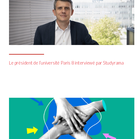
Le président de l’université Paris 8 interviewé par Studyrama