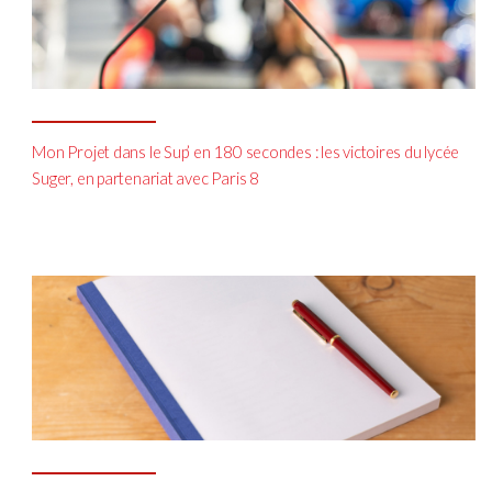
Mon Projet dans le Sup’ en 180 secondes : les victoires du lycée
Suger, en partenariat avec Paris 8