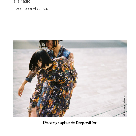
à la radio
avec Ippei Hosaka.
Photographie de l’exposition