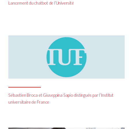
Lancement du chatbot de l’Université
Sébastien Broca et Giuseppina Sapio distingués par l’Institut
universitaire de France