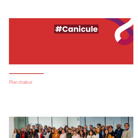
Plan chaleur