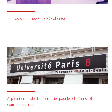
Podcasts : Journée Radio Création(s)
Application des droits différenciés pour les étudiants extra-
communautaires