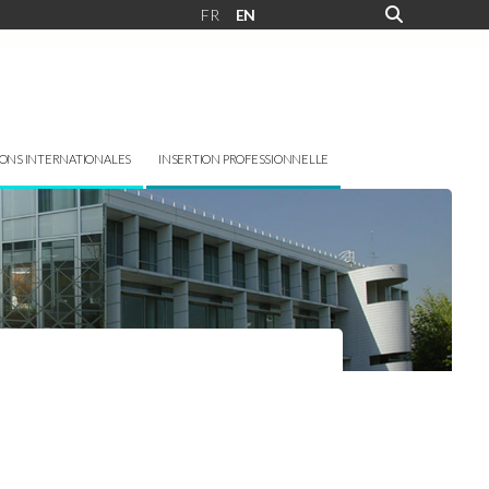
FR
EN
IONS INTERNATIONALES
INSERTION PROFESSIONNELLE