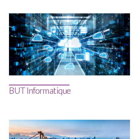
BUT Informatique