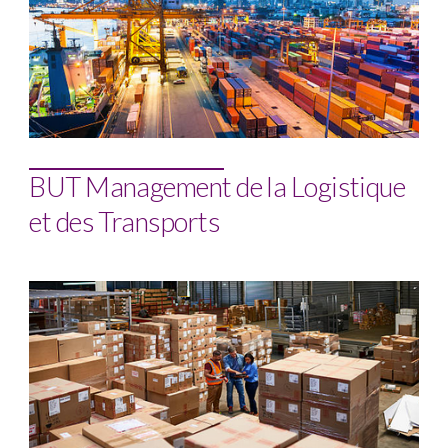
BUT Management de la Logistique
et des Transports