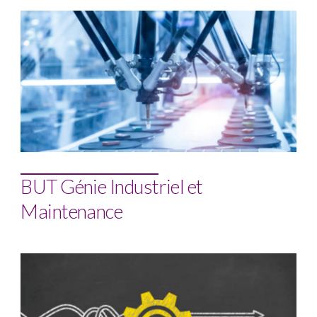
BUT Génie Industriel et
Maintenance