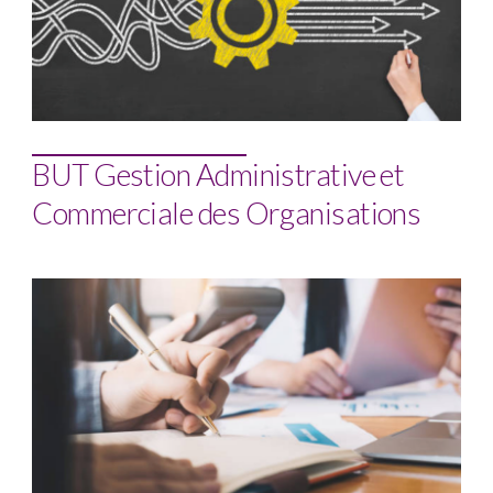
BUT Gestion Administrative et
Commerciale des Organisations