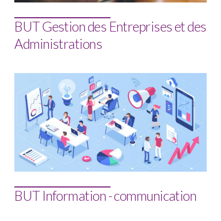
BUT Gestion des Entreprises et des
Administrations
BUT Information - communication