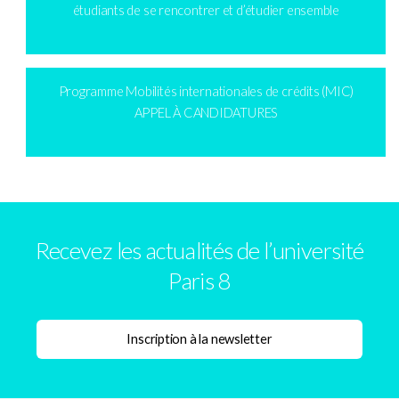
étudiants de se rencontrer et d’étudier ensemble
Programme Mobilités internationales de crédits (MIC)
APPEL À CANDIDATURES
Recevez les actualités de l’université
Paris 8