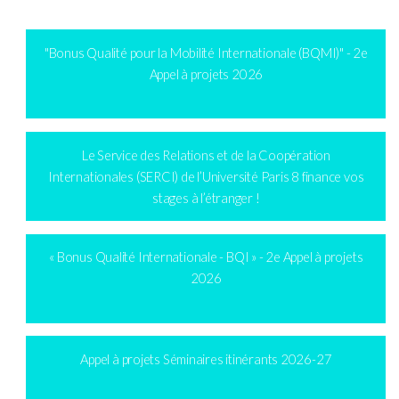
"Bonus Qualité pour la Mobilité Internationale (BQMI)" - 2e
Appel à projets 2026
Le Service des Relations et de la Coopération
Internationales (SERCI) de l’Université Paris 8 finance vos
stages à l’étranger !
« Bonus Qualité Internationale - BQI » - 2e Appel à projets
2026
Appel à projets Séminaires itinérants 2026-27