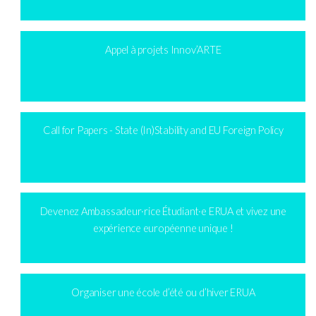
Appel à projets Innov’ARTE
Call for Papers - State (In)Stability and EU Foreign Policy
Devenez Ambassadeur·rice Étudiant·e ERUA et vivez une
expérience européenne unique !
Organiser une école d’été ou d’hiver ERUA