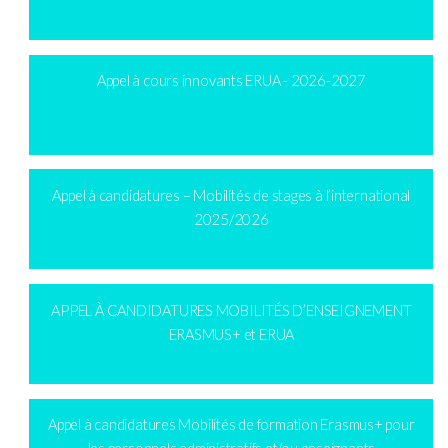
Appel à cours innovants ERUA - 2026-2027
Appel à candidatures – Mobilités de stages à l’international
2025/2026
APPEL À CANDIDATURES MOBILITÉS D’ENSEIGNEMENT
ERASMUS+ et ERUA
Appel à candidatures Mobilités de formation Erasmus+ pour