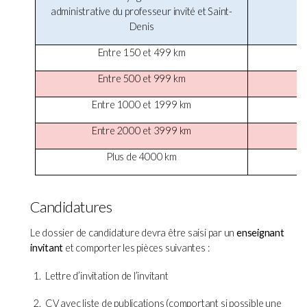
administrative du professeur invité et Saint-
Denis
Entre 150 et 499 km
Entre 500 et 999 km
Entre 1000 et 1999 km
Entre 2000 et 3999 km
Plus de 4000 km
Candidatures
Le dossier de candidature devra être saisi par un
enseignant
invitant
et comporter les pièces suivantes :
Lettre d’invitation de l’invitant
CV avec liste de publications (comportant si possible une