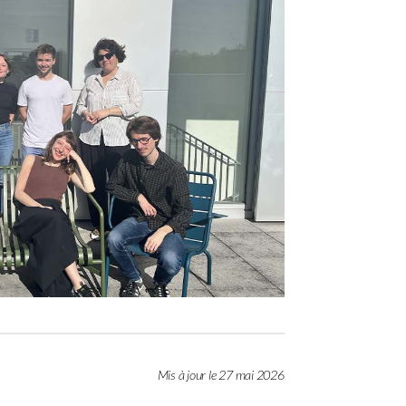
Mis à jour le 27 mai 2026