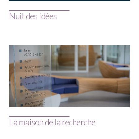
Nuit des idées
La maison de la recherche