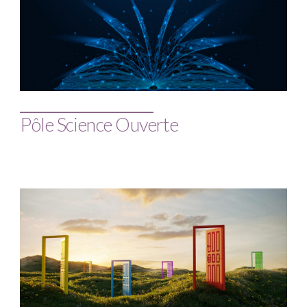
Pôle Science Ouverte