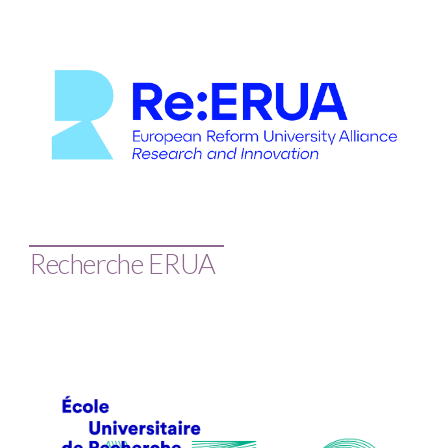
Recherche ERUA