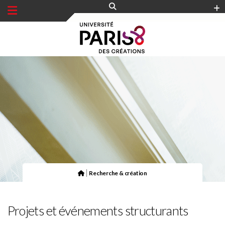
Panneau de gestion des cookies
|
Recherche & création
Projets et événements structurants