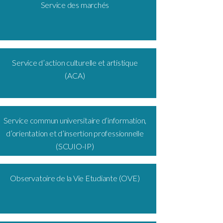
Service des marchés
Service d’action culturelle et artistique
(ACA)
Service commun universitaire d’information,
d’orientation et d’insertion professionnelle
(SCUIO-IP)
Observatoire de la Vie Etudiante (OVE)