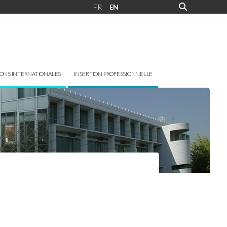
FR
EN
IONS INTERNATIONALES
INSERTION PROFESSIONNELLE