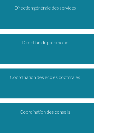
Direction générale des services
Direction du patrimoine
Coordination des écoles doctorales
Coordination des conseils