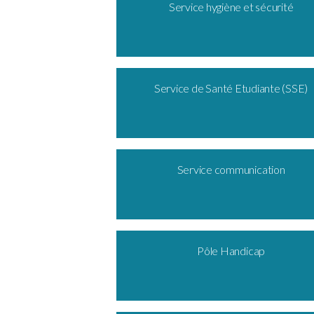
Service hygiène et sécurité
Service de Santé Etudiante (SSE)
Service communication
Pôle Handicap