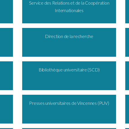
Service des Relations et de la Coopération
Internationales
Direction de la recherche
Bibliothèque universitaire (SCD)
Presses universitaires de Vincennes (PUV)