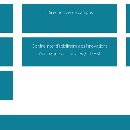
Direction vie de campus
Centre interdisciplinaire des innovations
écologiques et sociales (CITIES)