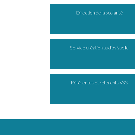
Direction de la scolarité
Service création audiovisuelle
Référentes et référents VSS