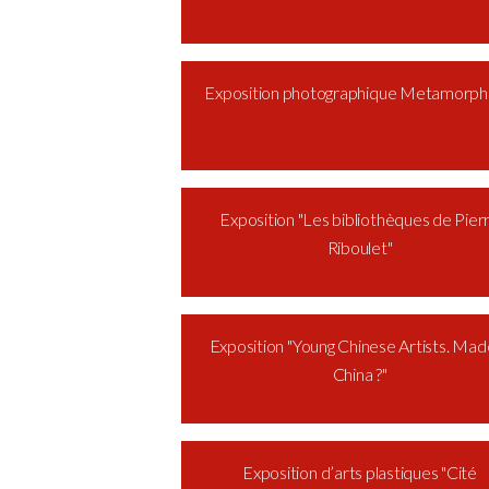
Exposition photographique Metamorph
Exposition "Les bibliothèques de Pier
Riboulet"
Exposition "Young Chinese Artists. Made
China ?"
Exposition d’arts plastiques "Cité