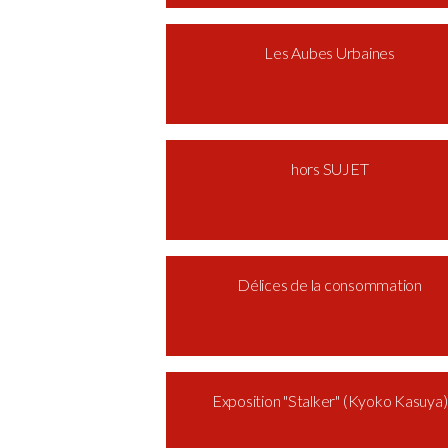
Les Aubes Urbaines
hors SUJET
Délices de la consommation
Exposition "Stalker" (Kyoko Kasuya)