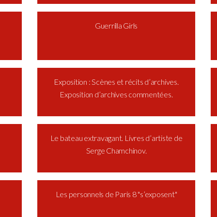
Guerrilla Girls
Exposition : Scènes et récits d’archives.
Exposition d’archives commentées.
Le bateau extravagant. Livres d’artiste de
Serge Chamchinov.
Les personnels de Paris 8 "s’exposent"