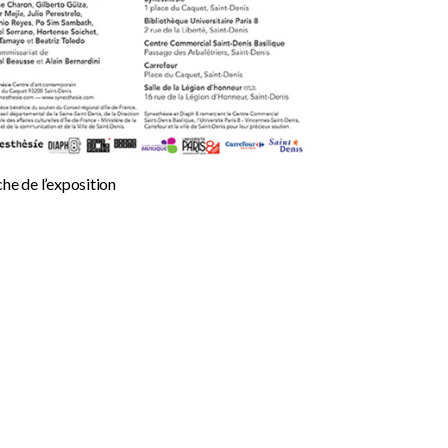
che de l’exposition