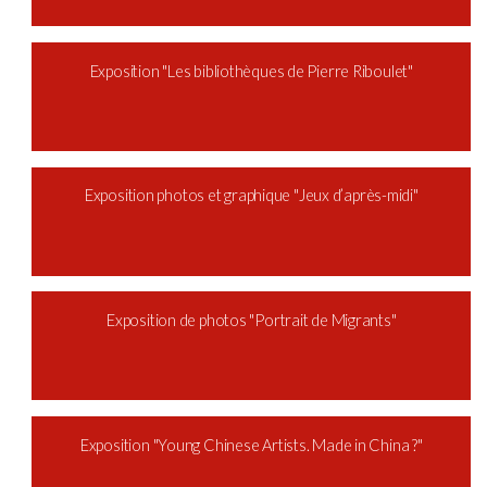
Exposition "Les bibliothèques de Pierre Riboulet"
Exposition photos et graphique "Jeux d’après-midi"
Exposition de photos "Portrait de Migrants"
Exposition "Young Chinese Artists. Made in China ?"