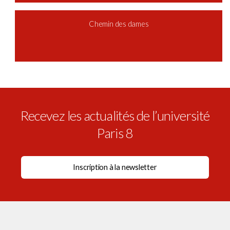
Chemin des dames
Recevez les actualités de l’université
Paris 8