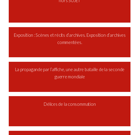
hors SUJET
Exposition : Scènes et récits d’archives. Exposition d’archives
commentées.
La propagande par l’affiche, une autre bataille de la seconde
guerre mondiale
Délices de la consommation