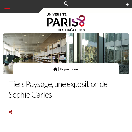
Panneau de gestion des cookies
|
Expositions
Tiers Paysage, une exposition de
Sophie Carles