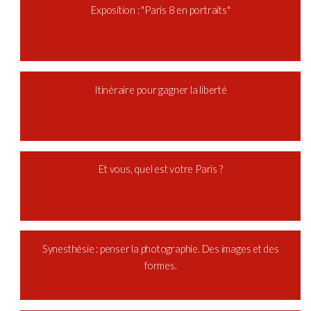
Exposition : "Paris 8 en portraits"
Itinéraire pour gagner la liberté
Et vous, quel est votre Paris ?
Synesthésie : penser la photographie. Des images et des
formes.