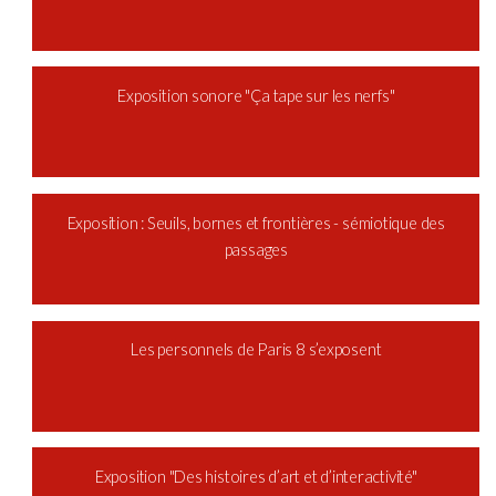
Exposition sonore "Ça tape sur les nerfs"
Exposition : Seuils, bornes et frontières - sémiotique des
passages
Les personnels de Paris 8 s’exposent
Exposition "Des histoires d’art et d’interactivité"