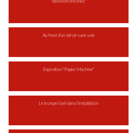
"Between the lines"
Au fond d’un miroir sans voix
Exposition "Papier Machine"
Le trompe l’oeil dans l’installation