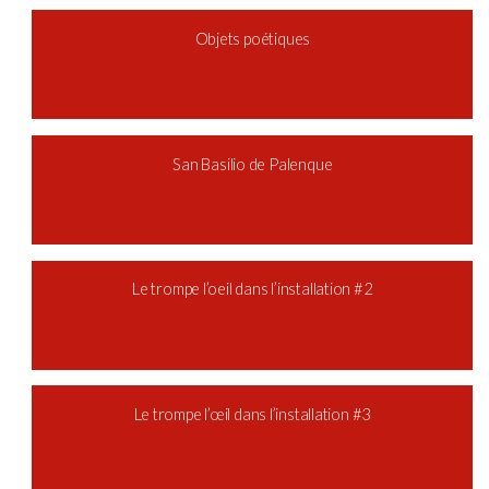
Objets poétiques
San Basilio de Palenque
Le trompe l’oeil dans l’installation #2
Le trompe l’œil dans l’installation #3