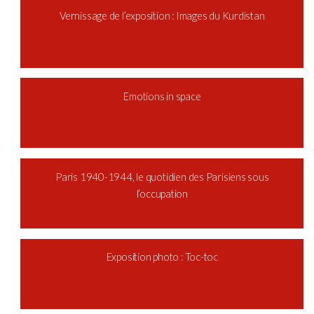
Vernissage de l’exposition : Images du Kurdistan
Emotions in space
Paris 1940-1944, le quotidien des Parisiens sous
l’occupation
Exposition photo : Toc-toc