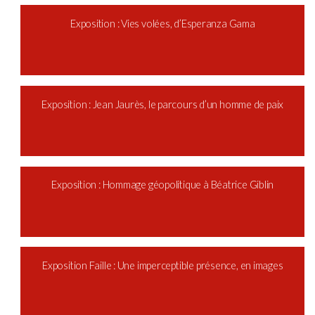
Exposition : Vies volées, d’Esperanza Gama
Exposition : Jean Jaurès, le parcours d’un homme de paix
Exposition : Hommage géopolitique à Béatrice Giblin
Exposition Faille : Une imperceptible présence, en images