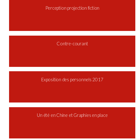
Perception projection fiction
Contre-courant
Exposition des personnels 2017
Un été en Chine et Graphies en place