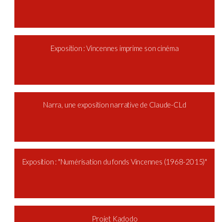
Exposition : Vincennes imprime son cinéma
Narra, une exposition narrative de Claude-CLd
Exposition : "Numérisation du fonds Vincennes (1968-2015)"
Projet Kadodo