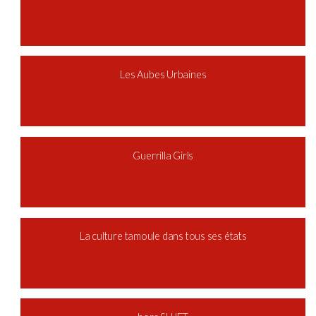
Les Aubes Urbaines
Guerrilla Girls
La culture tamoule dans tous ses états