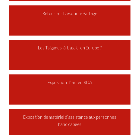
Retour sur Dekonou-Partage
Les Tsiganes là-bas, ici en Europe ?
Exposition : L’art en RDA
Exposition de matériel d’assistance aux personnes
handicapées