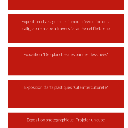
Exposition « La sagesse et l’amour : l’évolution de la
calligraphie arabe à travers l’araméen et l’hébreu »
Exposition "Des planches des bandes dessinées"
Exposition d’arts plastiques "Cité interculturelle"
Exposition photographique ’Projeter un cube’