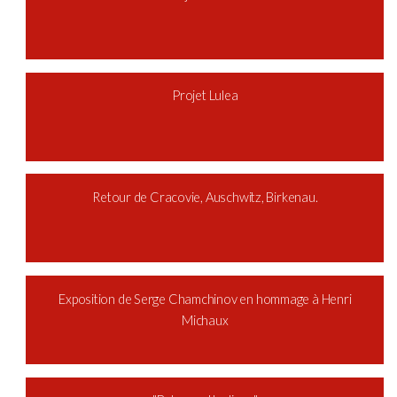
Projet Lulea
Retour de Cracovie, Auschwitz, Birkenau.
Exposition de Serge Chamchinov en hommage à Henri
Michaux