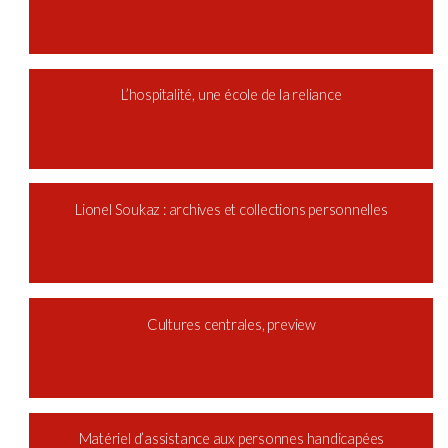
L’hospitalité, une école de la reliance
Lionel Soukaz : archives et collections personnelles
Cultures centrales, preview
Matériel d’assistance aux personnes handicapées