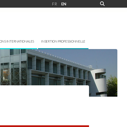
FR
EN
IONS INTERNATIONALES
INSERTION PROFESSIONNELLE