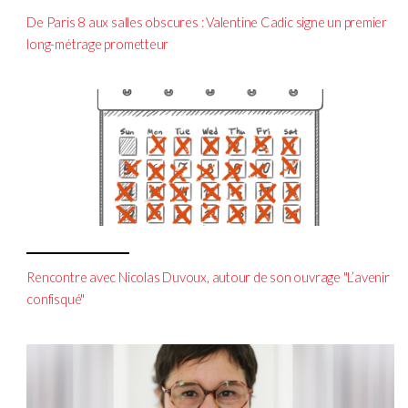
De Paris 8 aux salles obscures : Valentine Cadic signe un premier
long-métrage prometteur
Rencontre avec Nicolas Duvoux, autour de son ouvrage "L’avenir
confisqué"