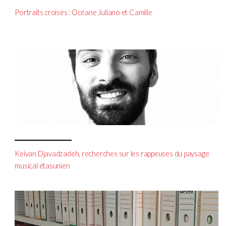
Portraits croisés : Océane Juliano et Camille
Keivan Djavadzadeh, recherches sur les rappeuses du paysage
musical étasunien