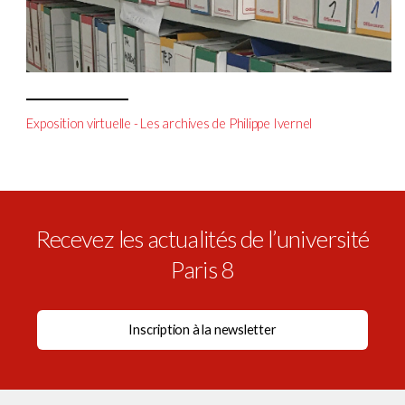
Exposition virtuelle - Les archives de Philippe Ivernel
Recevez les actualités de l’université
Paris 8