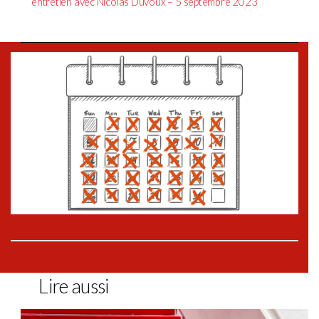
entretien avec Nicolas Duvoux – 5 septembre 2023
Lire aussi