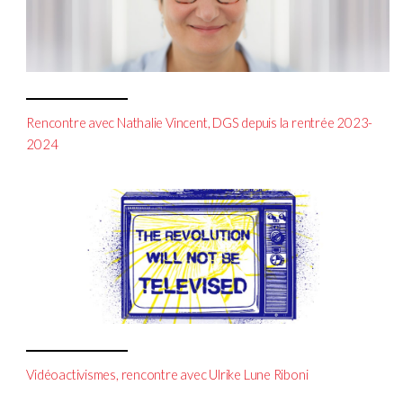
Rencontre avec Nathalie Vincent, DGS depuis la rentrée 2023-
2024
Vidéoactivismes, rencontre avec Ulrike Lune Riboni