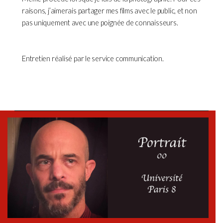
raisons, j’aimerais partager mes films avec le public, et non
pas uniquement avec une poignée de connaisseurs.
Entretien réalisé par le service communication.