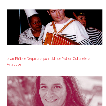
Jean-Philippe Dequin, responsable de l’Action Culturelle et
Artistique