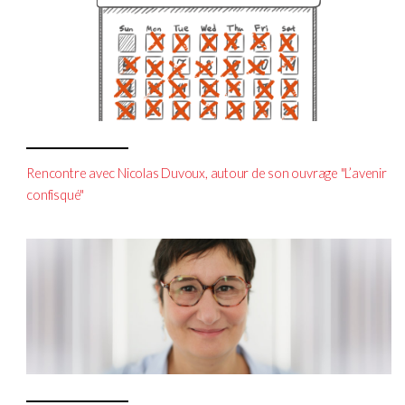
Rencontre avec Nicolas Duvoux, autour de son ouvrage "L’avenir
confisqué"