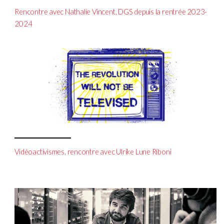
Rencontre avec Nathalie Vincent, DGS depuis la rentrée 2023-
2024
Vidéoactivismes, rencontre avec Ulrike Lune Riboni