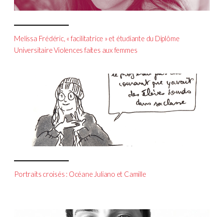
Melissa Frédéric, « facilitatrice » et étudiante du Diplôme
Universitaire Violences faites aux femmes
Portraits croisés : Océane Juliano et Camille