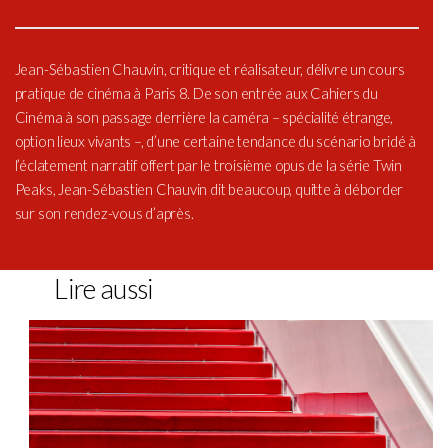
Jean-Sébastien Chauvin, critique et réalisateur, délivre un cours
pratique de cinéma à Paris 8. De son entrée aux Cahiers du
Cinéma à son passage derrière la caméra – spécialité étrange,
option lieux vivants –, d’une certaine tendance du scénario bridé à
l’éclatement narratif offert par le troisième opus de la série Twin
Peaks, Jean-Sébastien Chauvin dit beaucoup, quitte à déborder
sur son rendez-vous d’après.
Lire aussi