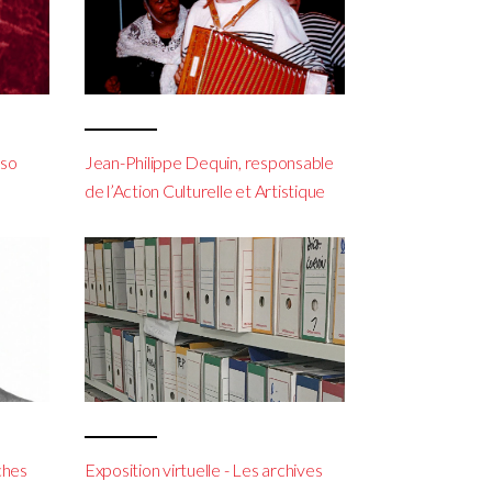
sso
Jean-Philippe Dequin, responsable
de l’Action Culturelle et Artistique
ches
Exposition virtuelle - Les archives