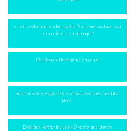
série de webinaires en deux parties "Comment postuler pour
une conférence académique"
13th Beyond Humanism Conference
Summer School August 2023 : Announcement of available
places
Exhibition : Art for Inclusion, Diversity and Identity