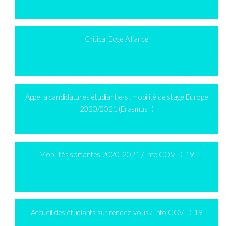
Critical Edge Alliance
Appel à candidatures étudiant·e·s : mobilité de stage Europe
2020/2021 (Erasmus+)
Mobilités sortantes 2020-2021 / Info COVID-19
Accueil des étudiants sur rendez-vous / Info COVID-19