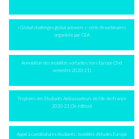
« Global challenges global answers » : série de webinaires
organisée par CEA
Annulation des mobilités sortantes hors Europe (2nd
semestre 2020-21)
Trophées des Etudiants Ambassadeurs de l’Ile-de-France
2020-21 (3e édition)
Appel à candidatures étudiants : mobilités d’études Europe