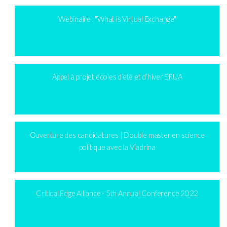
Webinaire : "What is Virtual Exchange"
Appel à projet écoles d’été et d’hiver ERUA
Ouverture des candidatures | Double master en science
politique avec la Viadrina
Critical Edge Alliance - 5th Annual Conference 2022