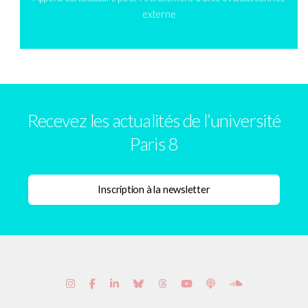
externe
Recevez les actualités de l’université
Paris 8