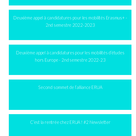
Deuxième appel à candidatures pour les mobilités Erasmus+ -
2nd semestre 2022-2023
Deuxième appel à candidatures pour les mobilités d’études
hors Europe - 2nd semestre 2022-23
Second sommet de l’alliance ERUA
C’est la rentrée chez ERUA ! #2 Newsletter