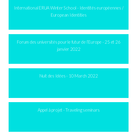
International ERUA Winter School - Identités européennes /
European Identities
Forum des universités pour le futur de l’Europe - 25 et 26
janvier 2022
Nuit des Idées - 10 March 2022
Appel à projet - Traveling seminars