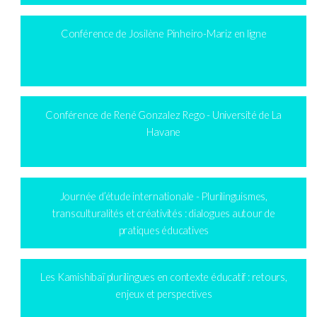
Conférence de Josilène Pinheiro-Mariz en ligne
Conférence de René Gonzalez Rego - Université de La
Havane
Journée d’étude internationale - Plurilinguismes,
transculturalités et créativités : dialogues autour de
pratiques éducatives
Les Kamishibaï plurilingues en contexte éducatif : retours,
enjeux et perspectives