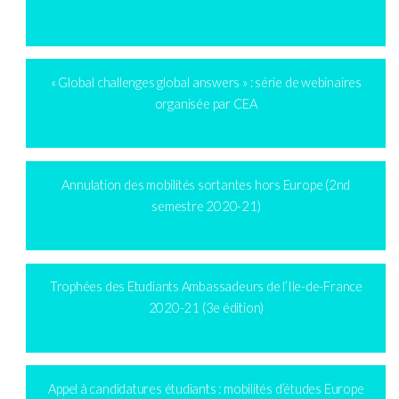
« Global challenges global answers » : série de webinaires
organisée par CEA
Annulation des mobilités sortantes hors Europe (2nd
semestre 2020-21)
Trophées des Etudiants Ambassadeurs de l’Ile-de-France
2020-21 (3e édition)
Appel à candidatures étudiants : mobilités d’études Europe