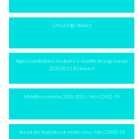
Critical Edge Alliance
Appel à candidatures étudiant·e·s : mobilité de stage Europe
2020/2021 (Erasmus+)
Mobilités sortantes 2020-2021 / Info COVID-19
Accueil des étudiants sur rendez-vous / Info COVID-19