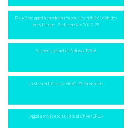
Deuxième appel à candidatures pour les mobilités d’études
hors Europe - 2nd semestre 2022-23
Second sommet de l’alliance ERUA
C’est la rentrée chez ERUA ! #2 Newsletter
Appel à projet écoles d’été et d’hiver ERUA