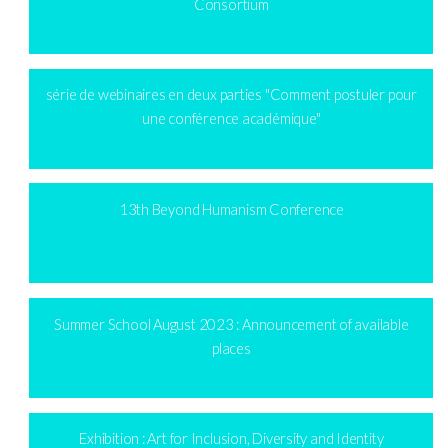
Consortium
série de webinaires en deux parties "Comment postuler pour
une conférence académique"
13th Beyond Humanism Conference
Summer School August 2023 : Announcement of available
places
Exhibition : Art for Inclusion, Diversity and Identity