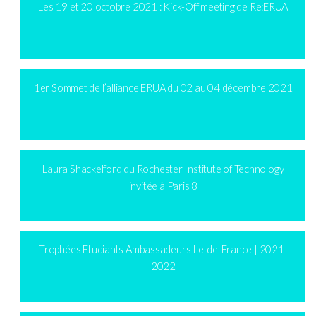
Les 19 et 20 octobre 2021 : Kick-Off meeting de Re:ERUA
1er Sommet de l’alliance ERUA du 02 au 04 décembre 2021
Laura Shackelford du Rochester Institute of Technology
invitée à Paris 8
Trophées Etudiants Ambassadeurs Ile-de-France | 2021-
2022