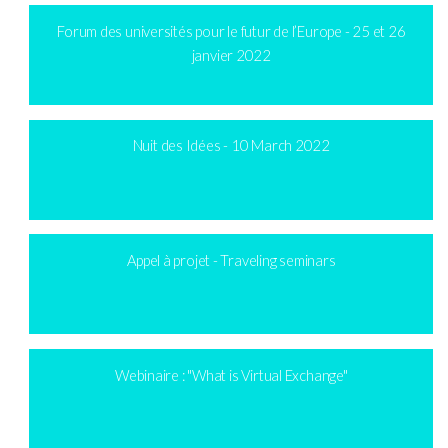
Forum des universités pour le futur de l’Europe - 25 et 26
janvier 2022
Nuit des Idées - 10 March 2022
Appel à projet - Traveling seminars
Webinaire : "What is Virtual Exchange"