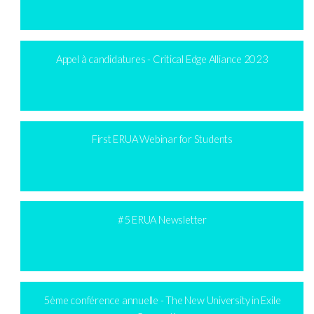
Appel à candidatures - Critical Edge Alliance 2023
First ERUA Webinar for Students
#5 ERUA Newsletter
5ème conférence annuelle - The New University in Exile