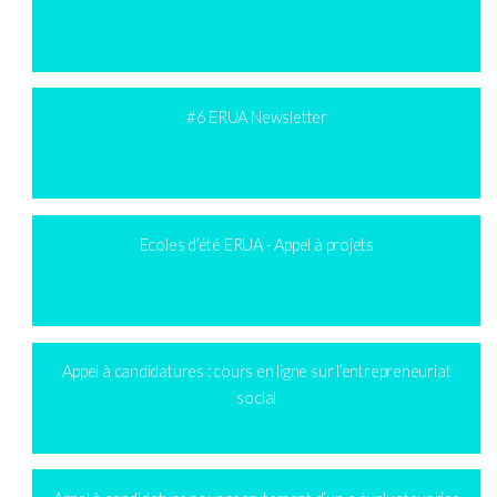
#6 ERUA Newsletter
Ecoles d’été ERUA - Appel à projets
Appel à candidatures : cours en ligne sur l’entrepreneuriat
social