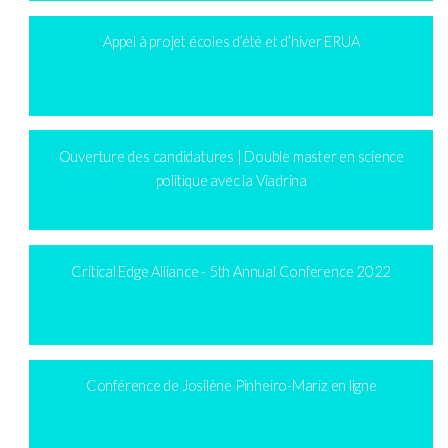
Appel à projet écoles d’été et d’hiver ERUA
Ouverture des candidatures | Double master en science
politique avec la Viadrina
Critical Edge Alliance - 5th Annual Conference 2022
Conférence de Josilène Pinheiro-Mariz en ligne