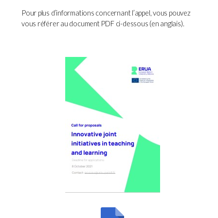
Pour plus d’informations concernant l’appel, vous pouvez
vous référer au document PDF ci-dessous (en anglais).