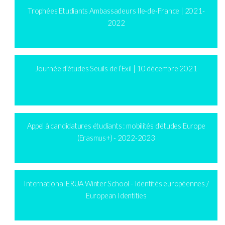
Trophées Etudiants Ambassadeurs Ile-de-France | 2021-
2022
Journée d’études Seuils de l’Exil | 10 décembre 2021
Appel à candidatures étudiants : mobilités d’études Europe
(Erasmus+) - 2022-2023
International ERUA Winter School - Identités européennes /
European Identities