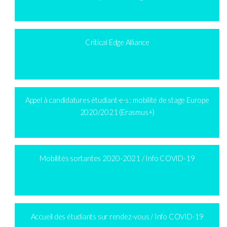
Critical Edge Alliance
Appel à candidatures étudiant·e·s : mobilité de stage Europe
2020/2021 (Erasmus+)
Mobilités sortantes 2020-2021 / Info COVID-19
Accueil des étudiants sur rendez-vous / Info COVID-19