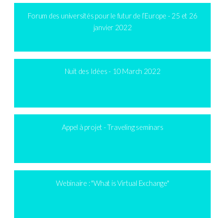
Forum des universités pour le futur de l’Europe - 25 et 26
janvier 2022
Nuit des Idées - 10 March 2022
Appel à projet - Traveling seminars
Webinaire : "What is Virtual Exchange"