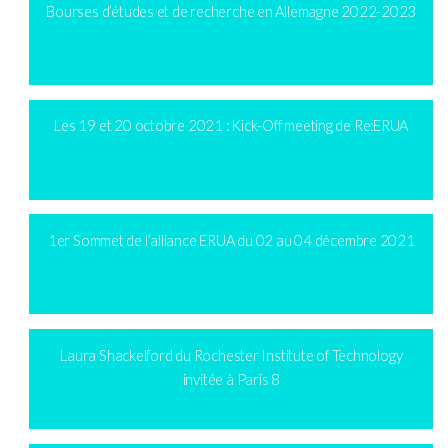
Bourses d’études et de recherche en Allemagne 2022-2023
Les 19 et 20 octobre 2021 : Kick-Off meeting de Re:ERUA
1er Sommet de l’alliance ERUA du 02 au 04 décembre 2021
Laura Shackelford du Rochester Institute of Technology
invitée à Paris 8