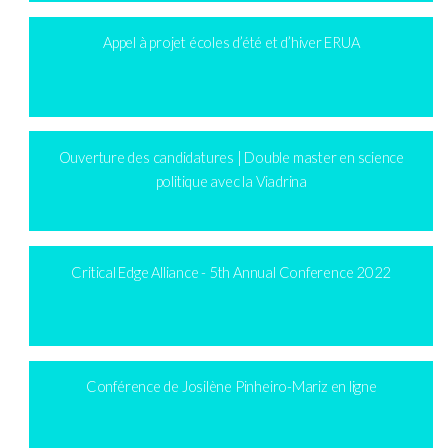
Appel à projet écoles d’été et d’hiver ERUA
Ouverture des candidatures | Double master en science
politique avec la Viadrina
Critical Edge Alliance - 5th Annual Conference 2022
Conférence de Josilène Pinheiro-Mariz en ligne