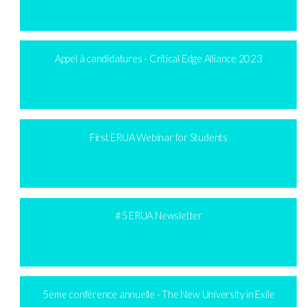
Appel à candidatures - Critical Edge Alliance 2023
First ERUA Webinar for Students
#5 ERUA Newsletter
5ème conférence annuelle - The New University in Exile