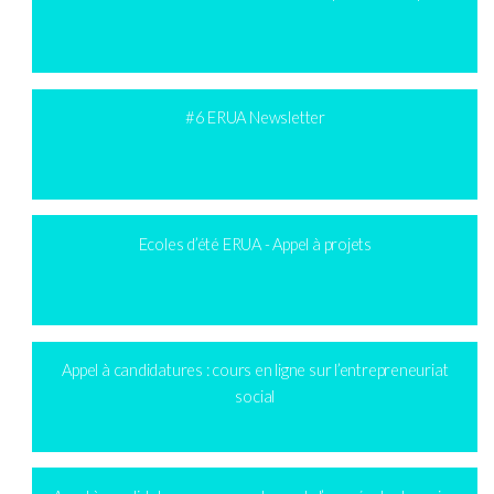
#6 ERUA Newsletter
Ecoles d’été ERUA - Appel à projets
Appel à candidatures : cours en ligne sur l’entrepreneuriat
social