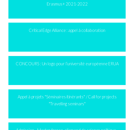
Erasmus+ 2021-2022
Critical Edge Alliance : appel à collaboration
CONCOURS : Un logo pour l’université européenne ERUA
Appel à projets "Séminaires itinérants" / Call for projects
"Travelling seminars"