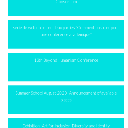
Consortium
série de webinaires en deux parties "Comment postuler pour
une conférence académique"
13th Beyond Humanism Conference
Summer School August 2023 : Announcement of available
places
Exhibition : Art for Inclusion, Diversity and Identity