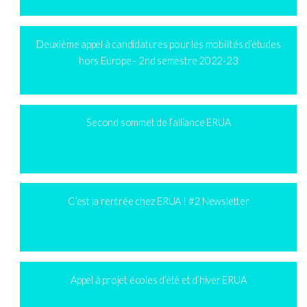
Deuxième appel à candidatures pour les mobilités d’études
hors Europe - 2nd semestre 2022-23
Second sommet de l’alliance ERUA
C’est la rentrée chez ERUA ! #2 Newsletter
Appel à projet écoles d’été et d’hiver ERUA